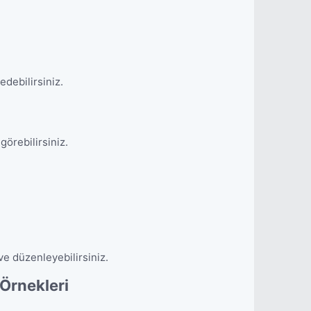
edebilirsiniz.
görebilirsiniz.
ve düzenleyebilirsiniz.
Örnekleri