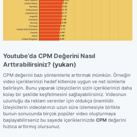
Youtube’da CPM Değerini Nasıl
Arttırabilirsiniz?
​
(
yukarı
)
CPM değerini bazı yöntemlerle arttırmak mümkün. Örneğin
video içeriklerinizi hedef kitlenize uygun ve net isimlerle
belirleyin. Bunu yaparak izleyicilerin sizin içeriklerinizi daha
kolay bir şekilde keşfetmesini sağlayabilirsiniz. Videonun
uzunluğu da reklam verenler için oldukça önemlidir.
İzleyicilerin videolarınızı uzun süre izlemesiyle birlikte
bunun sonucunda birçok popüler video oluşturmaya
başlayabilirseniz bu sayede içeriklerinizde
CPM
değerini
hızlıca arttırmış olursunuz.