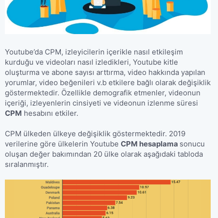
Youtube’da CPM, izleyicilerin içerikle nasıl etkileşim
kurduğu ve videoları nasıl izledikleri, Youtube kitle
oluşturma ve abone sayısı arttırma, video hakkında yapılan
yorumlar, video beğenileri v.b etkilere bağlı olarak değişiklik
göstermektedir. Özellikle demografik etmenler, videonun
içeriği, izleyenlerin cinsiyeti ve videonun izlenme süresi
CPM
hesabını etkiler.
CPM ülkeden ülkeye değişiklik göstermektedir. 2019
verilerine göre ülkelerin Youtube
CPM hesaplama
sonucu
oluşan değer bakımından 20 ülke olarak aşağıdaki tabloda
sıralanmıştır.