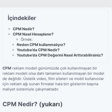
İçindekiler
CPM Nedir?
CPM Nasıl Hesaplanır?
Örnek:​
Neden CPM kullanmalıyız?
Youtube’da CPM Nedir?
Youtube’da CPM Değerini Nasıl Arttırabilirsiniz?
CPM
reklam modeli günümüzde çok kullanılmayan bir
reklam modeli olsa dahi tamamen kullanılmayan bir model
de değildir. Üstelik video, film siteleri ve mobil kullanıcılar
için reklam ağı sunan firmalar hala bin gösterim başına
maliyet sistemiyle çalışmaktadır.
CPM Nedir?
​
(
yukarı
)