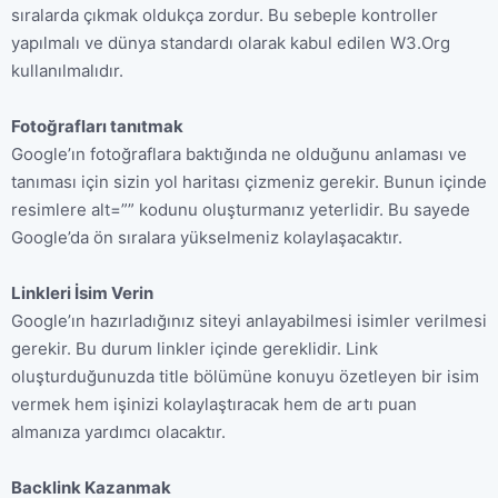
sıralarda çıkmak oldukça zordur. Bu sebeple kontroller
yapılmalı ve dünya standardı olarak kabul edilen W3.Org
kullanılmalıdır.
Fotoğrafları tanıtmak
Google’ın fotoğraflara baktığında ne olduğunu anlaması ve
tanıması için sizin yol haritası çizmeniz gerekir. Bunun içinde
resimlere alt=”” kodunu oluşturmanız yeterlidir. Bu sayede
Google’da ön sıralara yükselmeniz kolaylaşacaktır.
Linkleri İsim Verin
Google’ın hazırladığınız siteyi anlayabilmesi isimler verilmesi
gerekir. Bu durum linkler içinde gereklidir. Link
oluşturduğunuzda title bölümüne konuyu özetleyen bir isim
vermek hem işinizi kolaylaştıracak hem de artı puan
almanıza yardımcı olacaktır.
Backlink Kazanmak