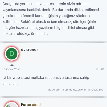
Google’da yer alan milyonlarca sitenin sizin adresini
yayınlamasına backlink denir. Bu durumda dikkat edilmesi
gereken en önemli konu değişim yaptığınız sitelerin
kalitesidir. Sektörel olarak ortam olmanız, site içeriğinin
düzgün hazırlanması, yazıların bilgilendirici olması gibi
noktalar oldukça önemlidir.
dvrzener
D
18 Ocak 2021
#2
İyi bir web sitesi mutlaka responsive tasarıma sahip
olmalıdır.
Moderatör tarafında düzenlendi:
18 Ocak 2021
Feneroin