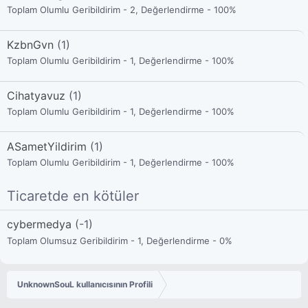
Toplam Olumlu Geribildirim - 2, Değerlendirme - 100%
KzbnGvn
(1)
Toplam Olumlu Geribildirim - 1, Değerlendirme - 100%
Cihatyavuz
(1)
Toplam Olumlu Geribildirim - 1, Değerlendirme - 100%
ASametYildirim
(1)
Toplam Olumlu Geribildirim - 1, Değerlendirme - 100%
Ticaretde en kötüler
cybermedya
(-1)
Toplam Olumsuz Geribildirim - 1, Değerlendirme - 0%
UnknownSouL kullanıcısının Profili