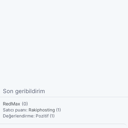
Son geribildirim
RedMax
(0)
Satıcı puanı:
Rakiphosting
(1)
Değerlendirme:
Pozitif (1)