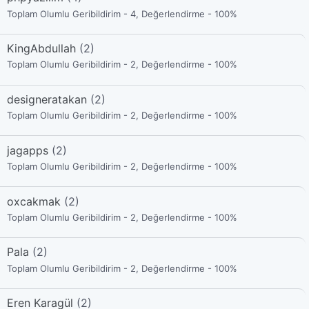
Toplam Olumlu Geribildirim - 4, Değerlendirme - 100%
KingAbdullah
(2)
Toplam Olumlu Geribildirim - 2, Değerlendirme - 100%
designeratakan
(2)
Toplam Olumlu Geribildirim - 2, Değerlendirme - 100%
jagapps
(2)
Toplam Olumlu Geribildirim - 2, Değerlendirme - 100%
oxcakmak
(2)
Toplam Olumlu Geribildirim - 2, Değerlendirme - 100%
Pala
(2)
Toplam Olumlu Geribildirim - 2, Değerlendirme - 100%
Eren Karagül
(2)