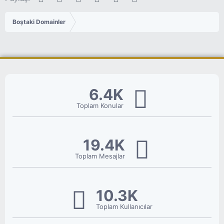
Boştaki Domainler
6.4K
Toplam Konular
19.4K
Toplam Mesajlar
10.3K
Toplam Kullanıcılar