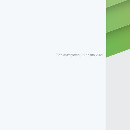
Son düzenleme:
18 Kasım 2021