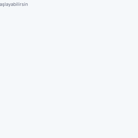
aşlayabilirsin