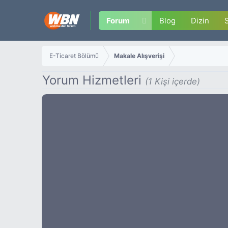
Forum
Blog
Dizin
E-Ticaret Bölümü
Makale Alışverişi
Yorum Hizmetleri
(1 Kişi içerde)