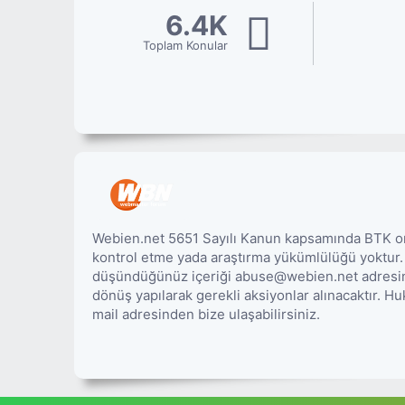
6.4K
Toplam Konular
Webien.net 5651 Sayılı Kanun kapsamında BTK onay
kontrol etme yada araştırma yükümlülüğü yoktur
düşündüğünüz içeriği abuse@webien.net adresine 
dönüş yapılarak gerekli aksiyonlar alınacaktır. 
mail adresinden bize ulaşabilirsiniz.