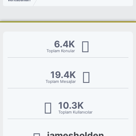
6.4K
Toplam Konular
19.4K
Toplam Mesajlar
10.3K
Toplam Kullanıcılar
jamesholden