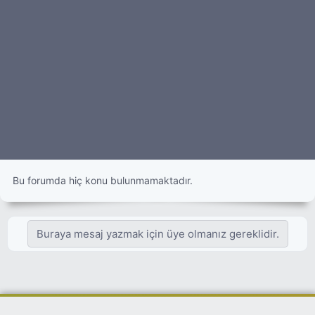
Bu forumda hiç konu bulunmamaktadır.
Buraya mesaj yazmak için üye olmanız gereklidir.