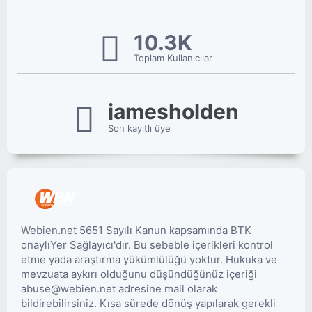
10.3K
Toplam Kullanıcılar
jamesholden
Son kayıtlı üye
Webien.net 5651 Sayılı Kanun kapsamında BTK
onaylıYer Sağlayıcı'dır. Bu sebeble içerikleri kontrol
etme yada araştırma yükümlülüğü yoktur. Hukuka ve
mevzuata aykırı olduğunu düşündüğünüz içeriği
abuse@webien.net adresine mail olarak
bildirebilirsiniz. Kısa sürede dönüş yapılarak gerekli