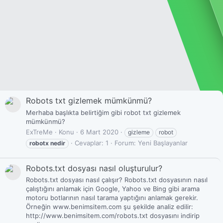
Robots txt gizlemek mümkünmü?
Merhaba başlıkta belirtiğim gibi robot txt gizlemek
mümkünmü?
ExTreMe
Konu
6 Mart 2020
gizleme
robot
Cevaplar: 1
Forum:
Yeni Başlayanlar
robotx
nedir
Robots.txt dosyası nasıl oluşturulur?
Robots.txt dosyası nasıl çalışır? Robots.txt dosyasının nasıl
çalıştığını anlamak için Google, Yahoo ve Bing gibi arama
motoru botlarının nasıl tarama yaptığını anlamak gerekir.
Örneğin www.benimsitem.com şu şekilde analiz edilir:
http://www.benimsitem.com/robots.txt dosyasını indirip