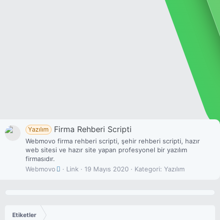
Firma Rehberi Scripti
Yazılım
Webmovo firma rehberi scripti, şehir rehberi scripti, hazır
web sitesi ve hazır site yapan profesyonel bir yazılım
firmasıdır.
Webmovo
Link
19 Mayıs 2020
Kategori:
Yazılım
Etiketler