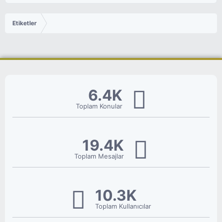
Etiketler
6.4K
Toplam Konular
19.4K
Toplam Mesajlar
10.3K
Toplam Kullanıcılar